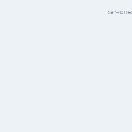
Self-Hoste