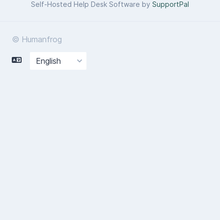
Self-Hosted Help Desk Software by
SupportPal
© Humanfrog