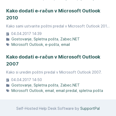
Kako dodati e-račun v Microsoft Outlook
2010
Kako sami ustvarite poštni predal v Microsoft Outlook 2010.
04.04.2017 14:39
Gostovanje
Spletna pošta
Zabec.NET
Microsoft Outlook
e-pošta
email
Kako dodati e-račun v Microsoft Outlook
2007
Kako si uredim poštni predal v Microsoft Outlook 2007.
04.04.2017 14:50
Gostovanje
Spletna pošta
Zabec.NET
Microsoft Outlook
email
email predal
spletna pošta
Self-Hosted Help Desk Software by
SupportPal