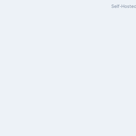
Self-Hoste