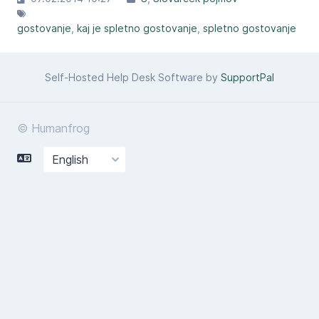
gostovanje
kaj je spletno gostovanje
spletno gostovanje
Self-Hosted Help Desk Software by
SupportPal
© Humanfrog