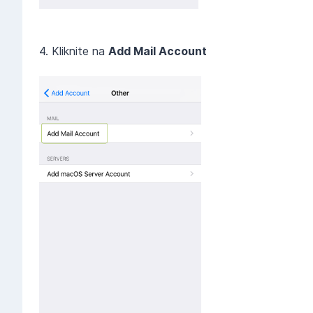
4. Kliknite na
Add Mail Account