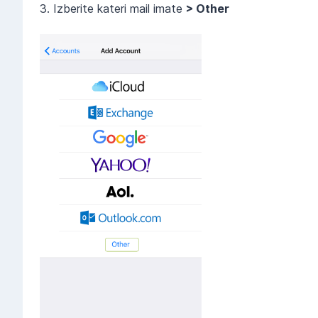
3. Izberite kateri mail imate
> Other