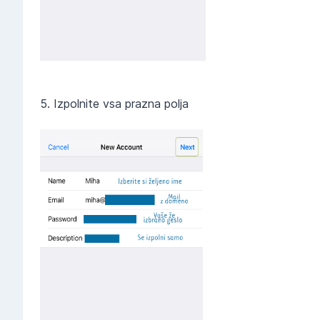
5. Izpolnite vsa prazna polja