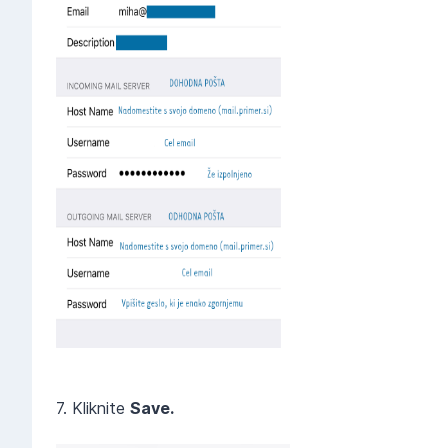
7. Kliknite
Save.