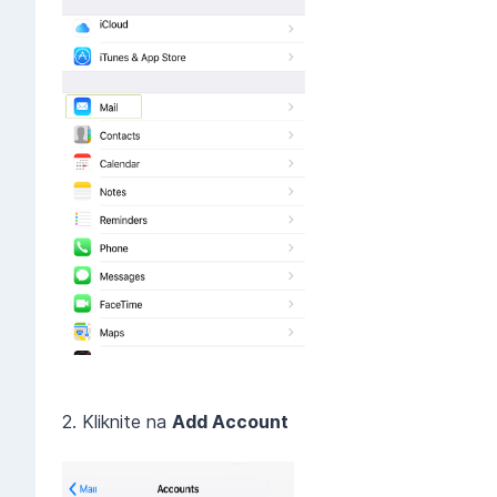
2. Kliknite na
Add Account