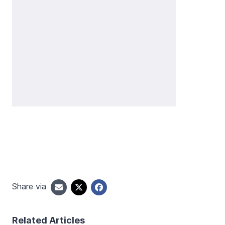
Share via
Related Articles