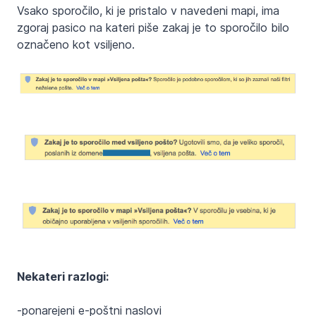
Vsako sporočilo, ki je pristalo v navedeni mapi, ima
zgoraj pasico na kateri piše zakaj je to sporočilo bilo
označeno kot vsiljeno.
Nekateri razlogi:
-ponarejeni e-poštni naslovi