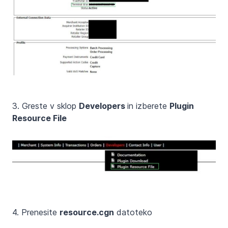
3. Greste v sklop
Developers
in izberete
Plugin
Resource File
4. Prenesite
resource.cgn
datoteko