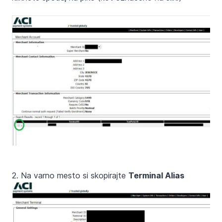
2. Na varno mesto si skopirajte
Terminal Alias