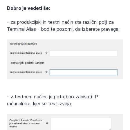
Dobro je vedeti še:
- za produkcijski in testni način sta različni polji za
Terminal Alias - bodite pozorni, da izberete pravega:
- v testnem načinu je potrebno zapisati IP
računalnika, kjer se test izvaja: