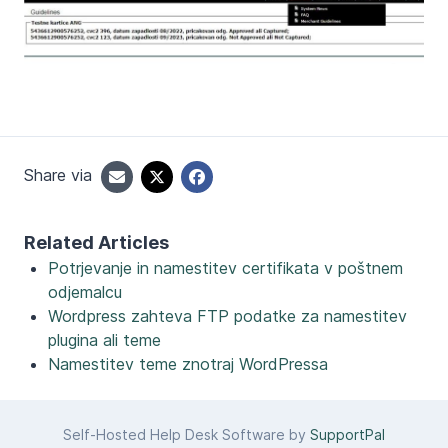
Share via
Related Articles
Potrjevanje in namestitev certifikata v poštnem
odjemalcu
Wordpress zahteva FTP podatke za namestitev
plugina ali teme
Namestitev teme znotraj WordPressa
Self-Hosted Help Desk Software by
SupportPal