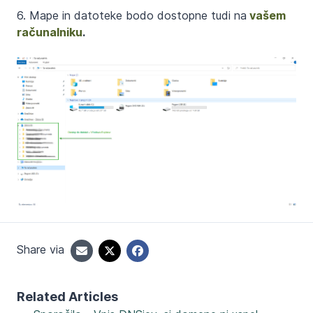
6. Mape in datoteke bodo dostopne tudi na
vašem
računalniku
.
Share via
Related Articles