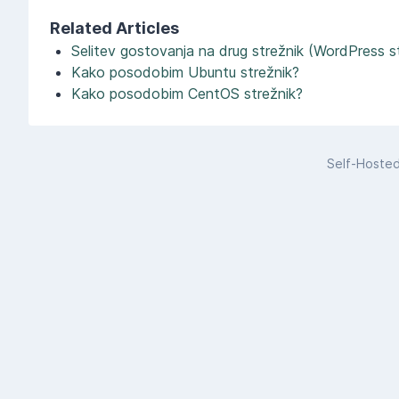
Related Articles
Selitev gostovanja na drug strežnik (WordPress s
Kako posodobim Ubuntu strežnik?
Kako posodobim CentOS strežnik?
Self-Hoste