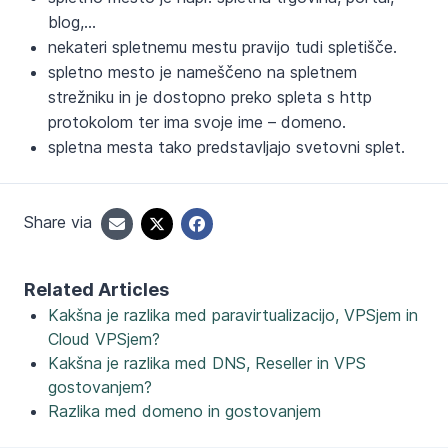
blog,...
nekateri spletnemu mestu pravijo tudi spletišče.
spletno mesto je nameščeno na spletnem
strežniku in je dostopno preko spleta s http
protokolom ter ima svoje ime – domeno.
spletna mesta tako predstavljajo svetovni splet.
Share via
Related Articles
Kakšna je razlika med paravirtualizacijo, VPSjem in
Cloud VPSjem?
Kakšna je razlika med DNS, Reseller in VPS
gostovanjem?
Razlika med domeno in gostovanjem